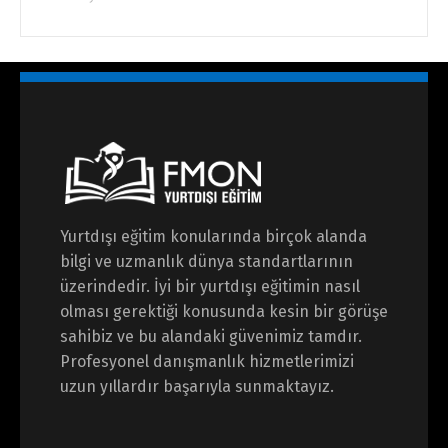
Yurtdışı eğitim konularında birçok alanda
bilgi ve uzmanlık dünya standartlarının
üzerindedir. İyi bir yurtdışı eğitimin nasıl
olması gerektiği konusunda kesin bir görüşe
sahibiz ve bu alandaki güvenimiz tamdır.
Profesyonel danışmanlık hizmetlerimizi
uzun yıllardır başarıyla sunmaktayız.