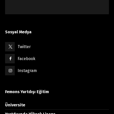
Sosyal Medya
Twitter
Facebook
Instagram
Femons Yurtdışı Eğitim
Üniversite